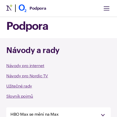
Podpora
Podpora
Návody a rady
Návody pro internet
Návody pro Nordic TV
Užitečné rady
Slovník pojmů
HBO Max se mění na Max