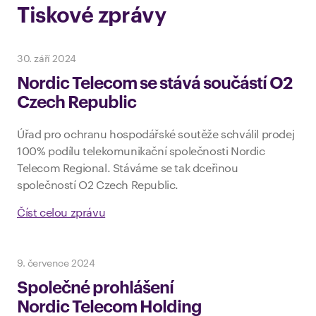
Tiskové zprávy
30. září 2024
Nordic Telecom se stává součástí O2
Czech Republic
Úřad pro ochranu hospodářské soutěže schválil prodej
100% podílu telekomunikační společnosti Nordic
Telecom Regional. Stáváme se tak dceřinou
společností O2 Czech Republic.
Číst celou zprávu
9. července 2024
Společné prohlášení
Nordic Telecom Holding