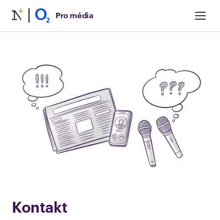
Pro média
Kontakt