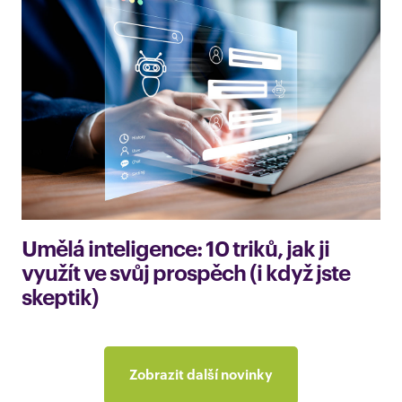
Umělá inteligence: 10 triků, jak ji
využít ve svůj prospěch (i když jste
skeptik)
Zobrazit další novinky