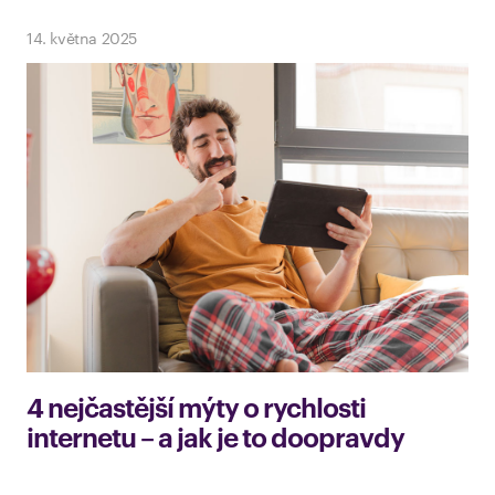
14. května 2025
4 nejčastější mýty o rychlosti
internetu – a jak je to doopravdy