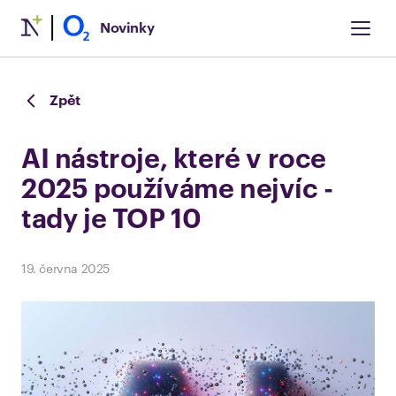
Novinky
Zpět
AI nástroje, které v roce
2025 používáme nejvíc -
tady je TOP 10
19. června 2025