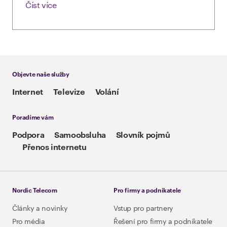
Číst více
Objevte naše služby
Internet
Televize
Volání
Poradíme vám
Podpora
Samoobsluha
Slovník pojmů
Přenos internetu
Nordic Telecom
Pro firmy a podnikatele
Články a novinky
Vstup pro partnery
Pro média
Řešení pro firmy a podnikatele