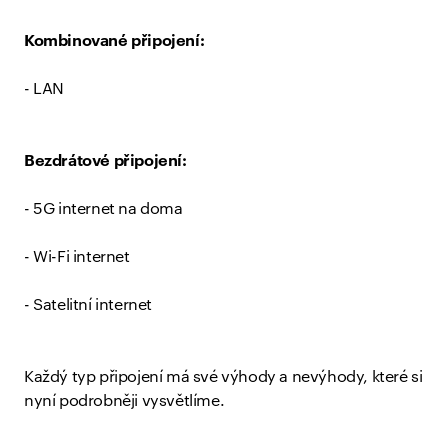
Kombinované připojení:
- LAN
Bezdrátové připojení:
- 5G internet na doma
- Wi-Fi internet
- Satelitní internet
Každý typ připojení má své výhody a nevýhody, které si
nyní podrobněji vysvětlíme.