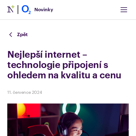
Novinky
Zpět
Nejlepší internet –
technologie připojení s
ohledem na kvalitu a cenu
11. července 2024