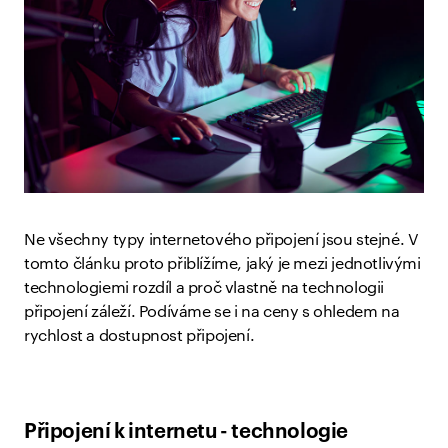
Ne všechny typy internetového připojení jsou stejné. V
tomto článku proto přiblížíme, jaký je mezi jednotlivými
technologiemi rozdíl a proč vlastně na technologii
připojení záleží. Podíváme se i na ceny s ohledem na
rychlost a dostupnost připojení.
Připojení k internetu - technologie