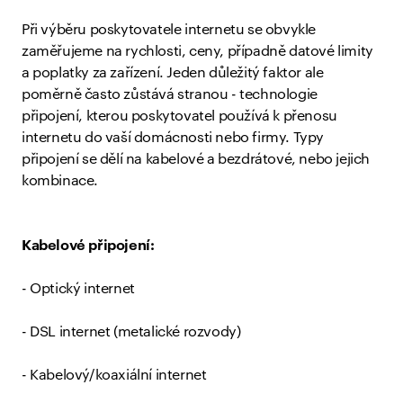
Při výběru poskytovatele internetu se obvykle
zaměřujeme na rychlosti, ceny, případně datové limity
a poplatky za zařízení. Jeden důležitý faktor ale
poměrně často zůstává stranou - technologie
připojení, kterou poskytovatel používá k přenosu
internetu do vaší domácnosti nebo firmy. Typy
připojení se dělí na kabelové a bezdrátové, nebo jejich
kombinace.
Kabelové připojení:
- Optický internet
- DSL internet (metalické rozvody)
- Kabelový/koaxiální internet