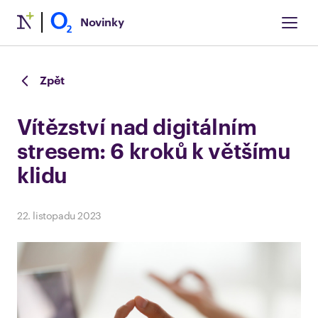
Novinky
Zpět
Vítězství nad digitálním
stresem: 6 kroků k většímu
klidu
22. listopadu 2023