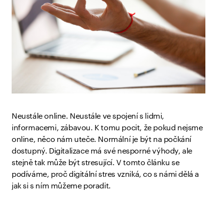
Neustále online. Neustále ve spojení s lidmi,
informacemi, zábavou. K tomu pocit, že pokud nejsme
online, něco nám uteče. Normální je být na počkání
dostupný. Digitalizace má své nesporné výhody, ale
stejně tak může být stresující. V tomto článku se
podíváme, proč digitální stres vzniká, co s námi dělá a
jak si s ním můžeme poradit.