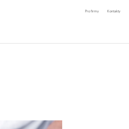
Pro firmy
Kontakty