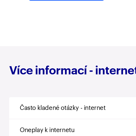
Více informací - internet
Často kladené otázky - internet
Oneplay k internetu