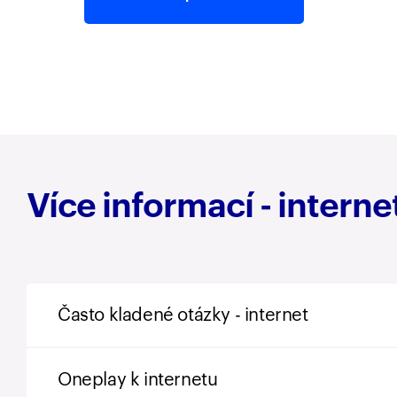
Více informací - intern
Často kladené otázky - internet
Oneplay k internetu