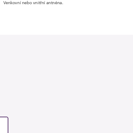
Venkovní nebo vnitřní antnéna.