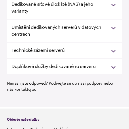
Dedikované síťové úložiště (NAS) a jeho
varianty
Umístění dedikovaných serverů v datových
centrech
Technické zázemí serverů
Doplňkové služby dedikovaného serveru
Nenašli jste odpověď? Podívejte se do naší
podpory
nebo
nás
kontaktujte
.
Objevte naše služby