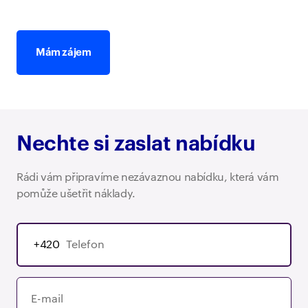
Mám zájem
Nechte si zaslat nabídku
Rádi vám připravíme nezávaznou nabídku, která vám
pomůže ušetřit náklady.
+420