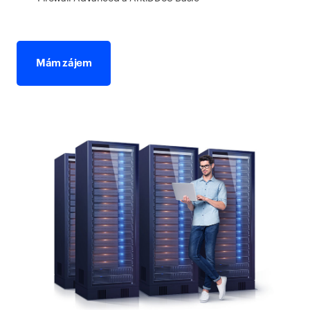
Mám zájem