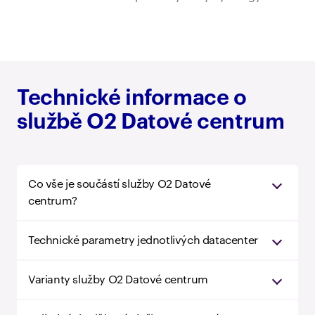
Technické informace o
službě O2 Datové centrum
Co vše je součástí služby O2 Datové
centrum?
Technické parametry jednotlivých datacenter
Varianty služby O2 Datové centrum